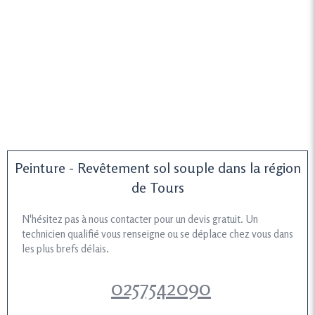
Peinture - Revêtement sol souple dans la région
de Tours
N'hésitez pas à nous contacter pour un devis gratuit. Un
technicien qualifié vous renseigne ou se déplace chez vous dans
les plus brefs délais.
0257542090