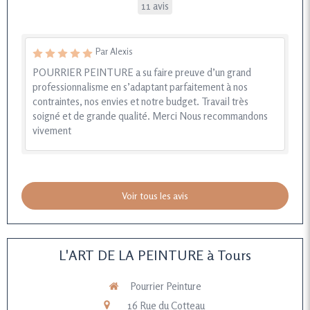
11 avis
Par Alexis
POURRIER PEINTURE a su faire preuve d’un grand
professionnalisme en s’adaptant parfaitement à nos
contraintes, nos envies et notre budget. Travail très
soigné et de grande qualité. Merci Nous recommandons
vivement
Voir tous les avis
L'ART DE LA PEINTURE à Tours
Pourrier Peinture
16 Rue du Cotteau