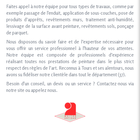
Faites appel à notre équipe pour tous types de travaux, comme par
exemple passage de l'enduit, application de sous-couches, pose de
produits d’apprêts, revêtements murs, traitement anti-humidité,
lessivage de la surface avant peinture, revêtements sols, ponçage
de parquet.
Nous disposons du savoir faire et de l’expertise nécessaire pour
vous offrir un service professionnel à l'hauteur de vos attentes.
Notre équipe est composée de professionnels d’expérience
réalisant toutes nos prestations de peinture dans le plus strict
respect des règles de l’art. Reconnus à Tours et ses alentours, nous
avons su fidéliser notre clientèle dans tout le département (37).
Besoin d'un conseil, un devis ou un service ? Contactez-nous via
notre site ou appelez nous.