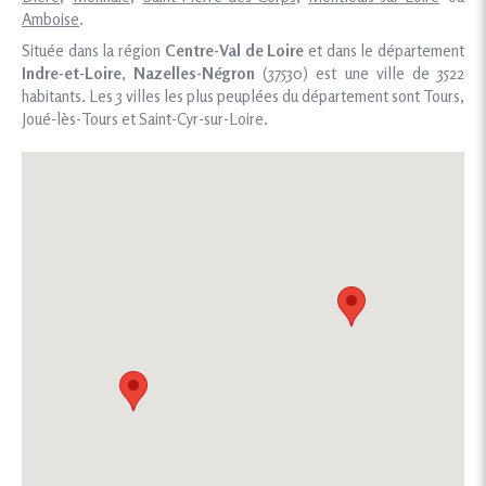
Amboise
.
Située dans la région
Centre-Val de Loire
et dans le département
Indre-et-Loire
,
Nazelles-Négron
(37530) est une ville de 3522
habitants. Les 3 villes les plus peuplées du département sont Tours,
Joué-lès-Tours et Saint-Cyr-sur-Loire.