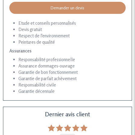
Demander un devis
Etude et conseils personnalisés
Devis gratuit
Respect de l'environnement
Peintures de qualité
Assurances
Responsabilité professionnelle
Assurance dommages-ouvrage
Garantie de bon fonctionnement
Garantie de parfait achèvement
Responsabilité civile
Garantie décennale
Dernier avis client