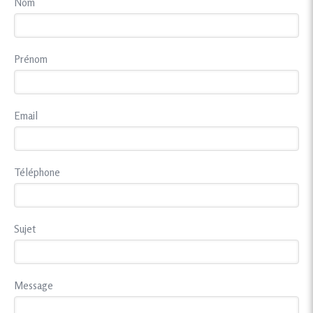
Nom
Prénom
Email
Téléphone
Sujet
Message