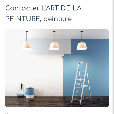
Contacter L'ART DE LA
PEINTURE, peinture