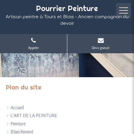
Pourrier Peinture
Artisan peintre à Tours et Blois - Ancien compagnon du
devoir
Appeler
Devis gratuit
Plan du site
Accueil
L'ART DE LA PEINTURE
Peinture
Blanchiment