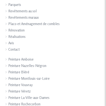
Parquets
Revêtements au sol
Revêtements muraux
Placo et Aménagement de combles
Rénovation
Réalisations
Avis
Contact
Peinture Amboise
Peinture Nazelles-Négron
Peinture Bléré
Peinture Montlouis-sur-Loire
Peinture Vouvray
Peinture Véretz
Peinture La Ville-aux-Dames
Peinture Rochecorbon