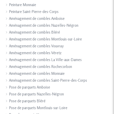
Peinture Monnaie
Peinture Saint-Pierre-des-Corps
Aménagement de combles Amboise
Aménagement de combles Nazelles-Négron
Aménagement de combles Bléré
Aménagement de combles Montlouis-sur-Loire
Aménagement de combles Vouvray
Aménagement de combles Véretz
Aménagement de combles La Ville-aux-Dames
Aménagement de combles Rochecorbon
Aménagement de combles Monnaie
Aménagement de combles Saint-Pierre-des-Corps
Pose de parquets Amboise
Pose de parquets Nazelles-Négron
Pose de parquets Bléré
Pose de parquets Montlouis-sur-Loire