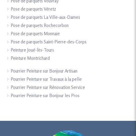
Pose de parquets Vouvray
Pose de parquets Véretz
Pose de parquets La Ville-aux-Dames
Pose de parquets Rochecorbon
Pose de parquets Monnaie
Pose de parquets Saint-Pierre-des-Corps
Peinture Joué-lès-Tours
Peinture Montrichard
Pourrier Peinture sur Bonjour Artisan
Pourrier Peinture sur Travaux à la pelle
Pourrier Peinture sur Rénovation Service
Pourrier Peinture sur Bonjour les Pros