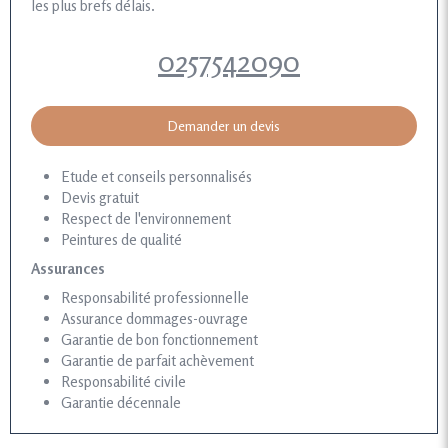
les plus brefs délais.
0257542090
Demander un devis
Etude et conseils personnalisés
Devis gratuit
Respect de l'environnement
Peintures de qualité
Assurances
Responsabilité professionnelle
Assurance dommages-ouvrage
Garantie de bon fonctionnement
Garantie de parfait achèvement
Responsabilité civile
Garantie décennale